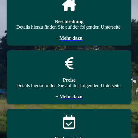
Beschreibung
Details hierzu finden Sie auf der folgenden Unterseite.
+
Mehr dazu
Preise
Details hierzu finden Sie auf der folgenden Unterseite.
+
Mehr dazu