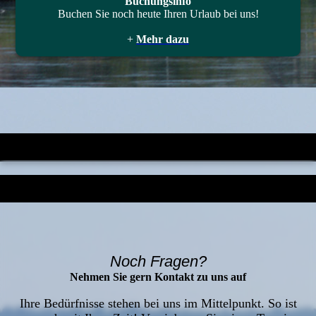
Buchungsinfo
Buchen Sie noch heute Ihren Urlaub bei uns!
+
Mehr dazu
Noch Fragen?
Nehmen Sie gern Kontakt zu uns auf
Ihre Bedürfnisse stehen bei uns im Mittelpunkt. So ist