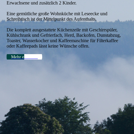
Erwachsene und zusätzlich 2 Kinder.
Eine gemütliche große Wohnküche mit Leseecke und
Schreibtisch ist der Mittelpunkt des Aufenthalts.
Die komplett ausgestattete Küchenzeile mit Geschirrspüler,
Kühlschrank und Gefrierfach, Herd, Backofen, Dunstabzug,
Toaster, Wasserkocher und Kaffeemaschine für Filterkaffee
oder Kaffeepads lässt keine Wünsche offen.
Mehr erfahren