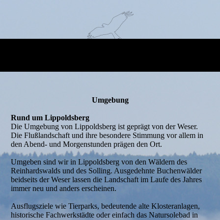
Umgebung
Rund um Lippoldsberg
Die Umgebung von Lippoldsberg ist geprägt von der Weser.
Die Flußlandschaft und ihre besondere Stimmung vor allem in
den Abend- und Morgenstunden prägen den Ort.
Umgeben sind wir in Lippoldsberg von den Wäldern des
Reinhardswalds und des Solling. Ausgedehnte Buchenwälder
beidseits der Weser lassen die Landschaft im Laufe des Jahres
immer neu und anders erscheinen.
Ausflugsziele wie Tierparks, bedeutende alte Klosteranlagen,
historische Fachwerkstädte oder einfach das Natursolebad in