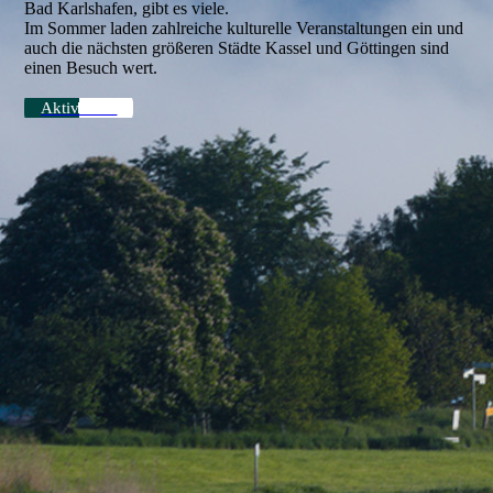
Bad Karlshafen, gibt es viele.
Im Sommer laden zahlreiche kulturelle Veranstaltungen ein und
auch die nächsten größeren Städte Kassel und Göttingen sind
einen Besuch wert.
Aktivitäten